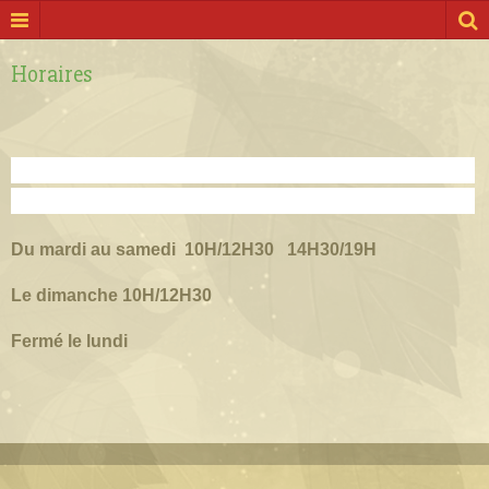
Horaires
Du mardi au samedi 10H/12H30 14H30/19H
Le dimanche 10H/12H30
Fermé le lundi